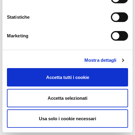
Statistiche
Marketing
Mostra dettagli
Accetta tutti i cookie
Accetta selezionati
Usa solo i cookie necessari