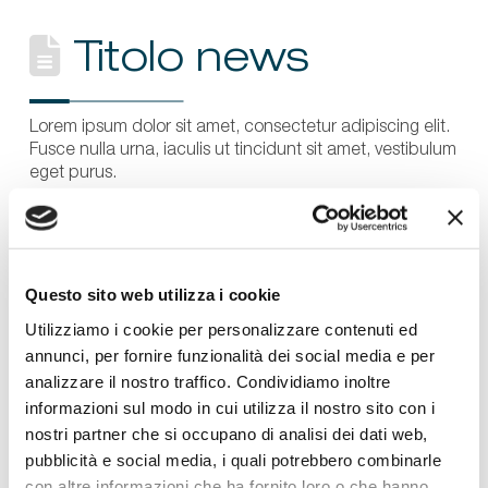
Titolo news
Lorem ipsum dolor sit amet, consectetur adipiscing elit.
Fusce nulla urna, iaculis ut tincidunt sit amet, vestibulum
eget purus.
Questo sito web utilizza i cookie
Utilizziamo i cookie per personalizzare contenuti ed
annunci, per fornire funzionalità dei social media e per
analizzare il nostro traffico. Condividiamo inoltre
informazioni sul modo in cui utilizza il nostro sito con i
nostri partner che si occupano di analisi dei dati web,
pubblicità e social media, i quali potrebbero combinarle
con altre informazioni che ha fornito loro o che hanno