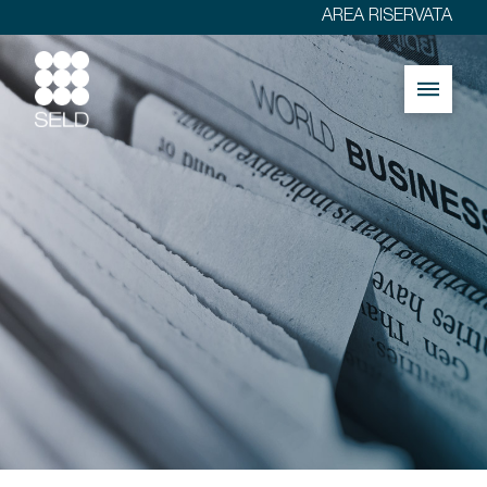
AREA RISERVATA