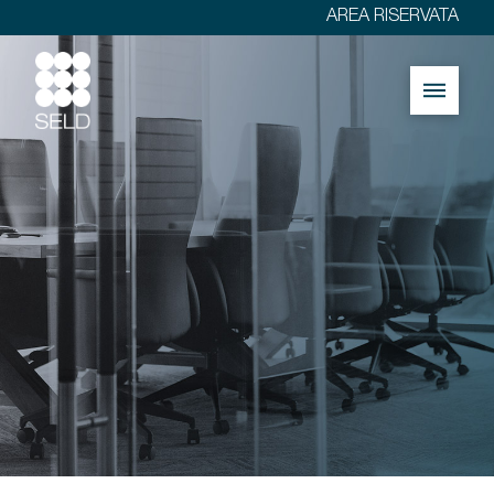
AREA RISERVATA