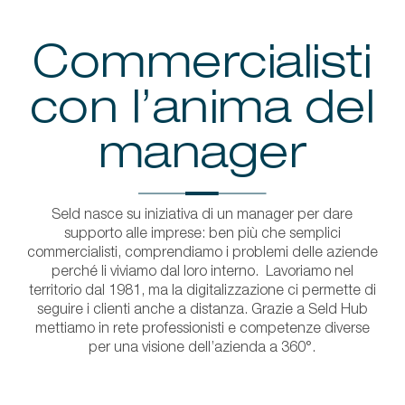
Commercialisti
con l’anima del
manager
Seld nasce su iniziativa di un manager per dare
supporto alle imprese: ben più che semplici
commercialisti, comprendiamo i problemi delle aziende
perché li viviamo dal loro interno. Lavoriamo nel
territorio dal 1981, ma la digitalizzazione ci permette di
seguire i clienti anche a distanza. Grazie a Seld Hub
mettiamo in rete professionisti e competenze diverse
per una visione dell’azienda a 360°.