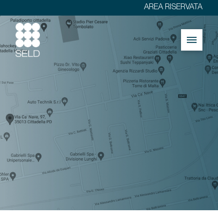
AREA RISERVATA